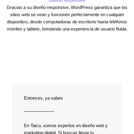
Diseño responsive
Gracias a su diseño responsive, WordPress garantiza que los
sitios web se vean y funcionen perfectamente en cualquier
dispositivo, desde computadoras de escritorio hasta teléfonos
móviles y tablets, brindando una experiencia de usuario fluida.
Entonces, ya sabes
En Taico, somos expertos en diseño web y
marketing digital. Si buscas llevar tu