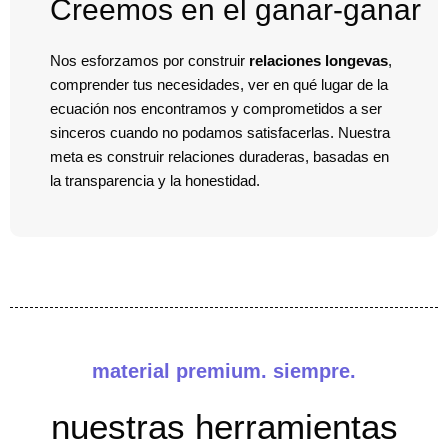
Creemos en el ganar-ganar
Nos esforzamos por construir
relaciones longevas
,
comprender tus necesidades, ver en qué lugar de la
ecuación nos encontramos y comprometidos a ser
sinceros cuando no podamos satisfacerlas. Nuestra
meta es construir relaciones duraderas, basadas en
la transparencia y la honestidad.
material premium. siempre.
nuestras herramientas