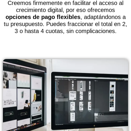
Creemos firmemente en facilitar el acceso al
crecimiento digital, por eso ofrecemos
opciones de pago flexibles
, adaptándonos a
tu presupuesto. Puedes fraccionar el total en 2,
3 o hasta 4 cuotas, sin complicaciones.