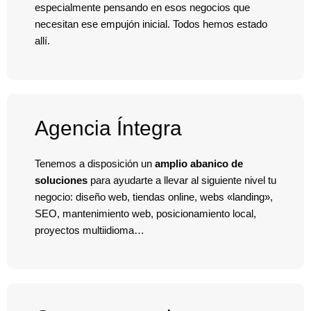
especialmente pensando en esos negocios que
necesitan ese empujón inicial. Todos hemos estado
allí.
Agencia Íntegra
Tenemos a disposición un
amplio abanico de
soluciones
para ayudarte a llevar al siguiente nivel tu
negocio: diseño web, tiendas online, webs «landing»,
SEO, mantenimiento web, posicionamiento local,
proyectos multiidioma…