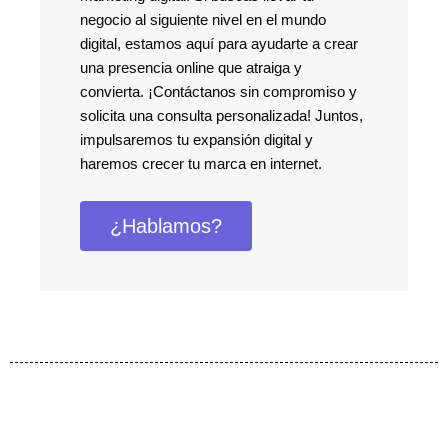
negocio al siguiente nivel en el mundo
digital, estamos aquí para ayudarte a crear
una presencia online que atraiga y
convierta. ¡Contáctanos sin compromiso y
solicita una consulta personalizada! Juntos,
impulsaremos tu expansión digital y
haremos crecer tu marca en internet.
¿Hablamos?