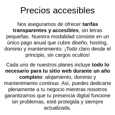
Precios accesibles
Nos aseguramos de ofrecer
tarifas
transparentes y accesibles
, sin letras
pequeñas. Nuestra modalidad consiste en un
único pago anual que cubre diseño, hosting,
dominio y mantenimiento. ¡Todo claro desde el
principio, sin cargos ocultos!
Cada uno de nuestros planes incluye
todo lo
necesario para tu sitio web durante un año
completo
: alojamiento, dominio y
mantenimiento continuo. Así, puedes dedicarte
plenamente a tu negocio mientras nosotros
garantizamos que tu presencia digital funcione
sin problemas, esté protegida y siempre
actualizada.