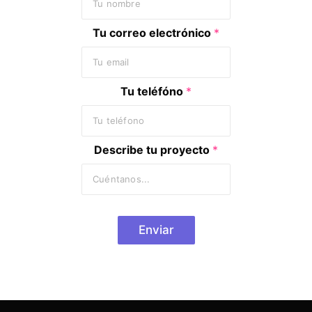
Tu correo electrónico
*
Tu teléfóno
*
Describe tu proyecto
*
Enviar