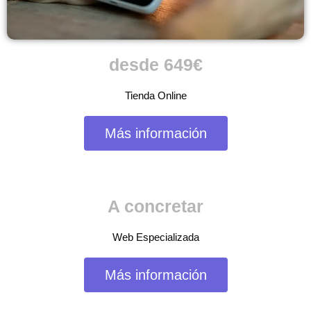
desde 649€
Tienda Online
Más información
A concretar
Web Especializada
Más información