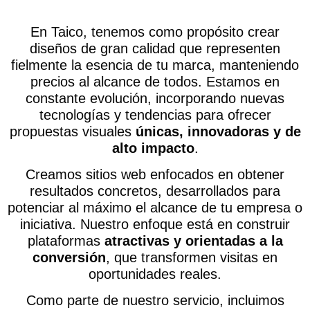
En Taico, tenemos como propósito crear
diseños de gran calidad que representen
fielmente la esencia de tu marca, manteniendo
precios al alcance de todos. Estamos en
constante evolución, incorporando nuevas
tecnologías y tendencias para ofrecer
propuestas visuales
únicas, innovadoras y de
alto impacto
.
Creamos sitios web enfocados en obtener
resultados concretos, desarrollados para
potenciar al máximo el alcance de tu empresa o
iniciativa. Nuestro enfoque está en construir
plataformas
atractivas y orientadas a la
conversión
, que transformen visitas en
oportunidades reales.
Como parte de nuestro servicio, incluimos