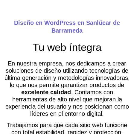
Diseño en WordPress en Sanlúcar de
Barrameda
Tu web íntegra
En nuestra empresa, nos dedicamos a crear
soluciones de diseño utilizando tecnologías de
última generación y metodologías innovadoras,
lo que nos permite garantizar productos de
excelente calidad
. Contamos con
herramientas de alto nivel que mejoran la
experiencia del usuario y nos posicionan como
líderes en el entorno digital.
Trabajamos para que cada sitio web funcione
con total estabilidad, rapidez y protección.