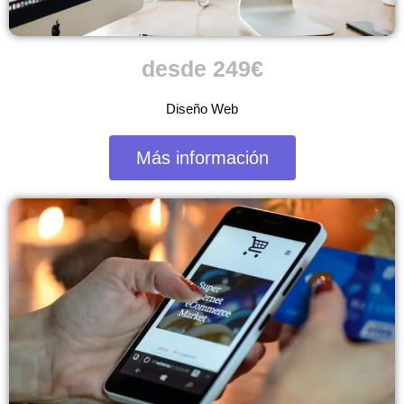
desde 249€
Diseño Web
Más información