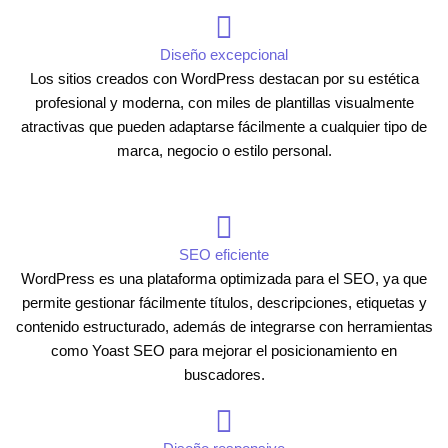
Diseño excepcional
Los sitios creados con WordPress destacan por su estética
profesional y moderna, con miles de plantillas visualmente
atractivas que pueden adaptarse fácilmente a cualquier tipo de
marca, negocio o estilo personal.
SEO eficiente
WordPress es una plataforma optimizada para el SEO, ya que
permite gestionar fácilmente títulos, descripciones, etiquetas y
contenido estructurado, además de integrarse con herramientas
como Yoast SEO para mejorar el posicionamiento en
buscadores.