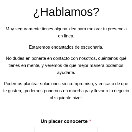
¿Hablamos?
Muy seguramente tienes alguna idea para mejorar tu presencia
en línea.
Estaremos encantados de escucharla.
No dudes en ponerte en contacto con nosotros, cuéntanos qué
tienes en mente, y veremos de qué mejor manera podemos
ayudarte.
Podemos plantear soluciones sin compromiso, y en caso de que
te gusten, ¡podemos ponernos en marcha ya y llevar a tu negocio
al siguiente nivel!
Un placer conocerte
*