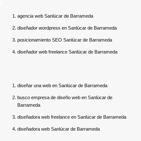
agencia web Sanlúcar de Barrameda
diseñador wordpress en Sanlúcar de Barrameda
posicionamiento SEO Sanlúcar de Barrameda
diseñador web freelance Sanlúcar de Barrameda
diseñar una web en Sanlúcar de Barrameda
busco empresa de diseño web en Sanlúcar de
Barrameda
diseñadora web freelance en Sanlúcar de Barrameda
diseñadora web Sanlúcar de Barrameda