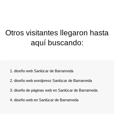
Otros visitantes llegaron hasta
aquí buscando:
diseño web Sanlúcar de Barrameda
diseño web wordpress Sanlúcar de Barrameda
diseño de páginas web en Sanlúcar de Barrameda
diseño web en Sanlúcar de Barrameda