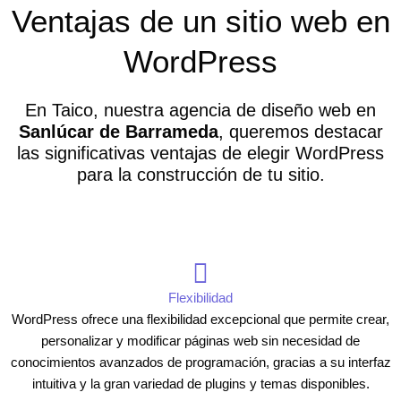
Ventajas de un sitio web en
WordPress
En Taico, nuestra agencia de diseño web en
Sanlúcar de Barrameda
, queremos destacar
las significativas ventajas de elegir WordPress
para la construcción de tu sitio.
Flexibilidad
WordPress ofrece una flexibilidad excepcional que permite crear,
personalizar y modificar páginas web sin necesidad de
conocimientos avanzados de programación, gracias a su interfaz
intuitiva y la gran variedad de plugins y temas disponibles.