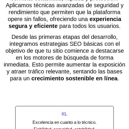
Aplicamos técnicas avanzadas de seguridad y
rendimiento que permiten que la plataforma
opere sin fallos, ofreciendo una
experiencia
segura y eficiente
para todos los usuarios.
Desde las primeras etapas del desarrollo,
integramos estrategias SEO básicas con el
objetivo de que tu sitio comience a destacarse
en los motores de búsqueda de forma
inmediata. Esto permite aumentar la exposición
y atraer tráfico relevante, sentando las bases
para un
crecimiento sostenible en línea
.
01.
Excelencia en cuanto a lo técnico.