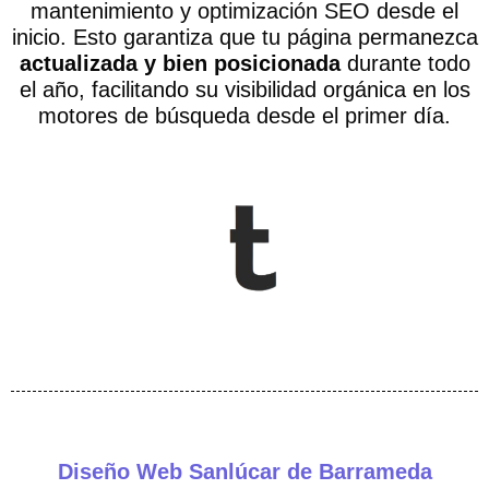
mantenimiento y optimización SEO desde el
inicio. Esto garantiza que tu página permanezca
actualizada y bien posicionada
durante todo
el año, facilitando su visibilidad orgánica en los
motores de búsqueda desde el primer día.
Diseño Web Sanlúcar de Barrameda