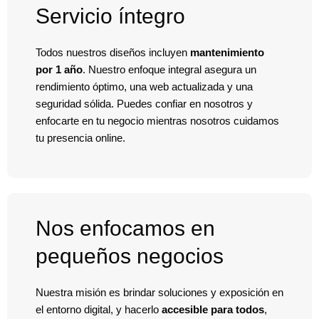
Servicio íntegro
Todos nuestros diseños incluyen
mantenimiento
por 1 año
. Nuestro enfoque integral asegura un
rendimiento óptimo, una web actualizada y una
seguridad sólida. Puedes confiar en nosotros y
enfocarte en tu negocio mientras nosotros cuidamos
tu presencia online.
Nos enfocamos en
pequeños negocios
Nuestra misión es brindar soluciones y exposición en
el entorno digital, y hacerlo
accesible para todos
,