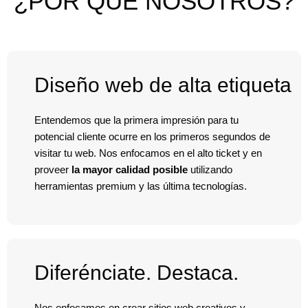
¿POR QUÉ NOSOTROS?
Diseño web de alta etiqueta
Entendemos que la primera impresión para tu
potencial cliente ocurre en los primeros segundos de
visitar tu web. Nos enfocamos en el alto ticket y en
proveer
la mayor calidad posible
utilizando
herramientas premium y las última tecnologías.
Diferénciate. Destaca.
Nos enfocamos en crear sitios web creativos y