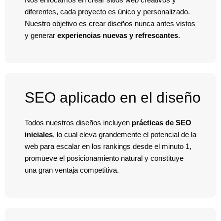
diferentes, cada proyecto es único y personalizado.
Nuestro objetivo es crear diseños nunca antes vistos
y generar
experiencias nuevas y refrescantes
.
SEO aplicado en el diseño
Todos nuestros diseños incluyen
prácticas de
SEO
iniciales
, lo cual eleva grandemente el potencial de la
web para escalar en los rankings desde el minuto 1,
promueve el posicionamiento natural y constituye
una gran ventaja competitiva.