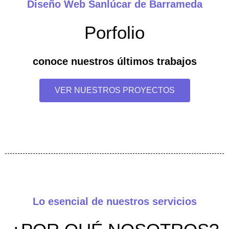
Diseño Web Sanlúcar de Barrameda
Porfolio
conoce nuestros últimos trabajos
VER NUESTROS PROYECTOS
Lo esencial de nuestros servicios