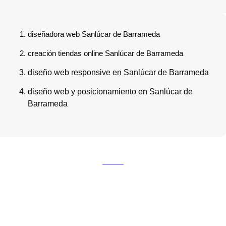
diseñadora web Sanlúcar de Barrameda
creación tiendas online Sanlúcar de Barrameda
diseño web responsive en Sanlúcar de Barrameda
diseño web y posicionamiento en Sanlúcar de
Barrameda