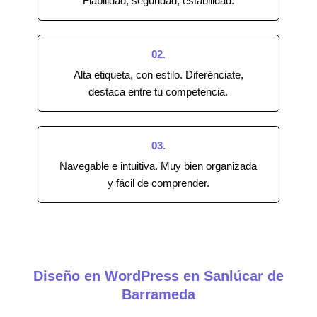
Fiabilidad, seguridad, estabilidad.
02.
Alta etiqueta, con estilo. Diferénciate,
destaca entre tu competencia.
03.
Navegable e intuitiva. Muy bien organizada
y fácil de comprender.
Diseño en WordPress en Sanlúcar de
Barrameda