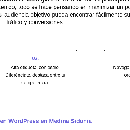
contenido, todo se hace pensando en maximizar un p
 audiencia objetivo pueda encontrar fácilmente su
tráfico y conversiones.
02.
Alta etiqueta, con estilo.
Navegab
Diferénciate, destaca entre tu
or
competencia.
 en WordPress en Medina Sidonia