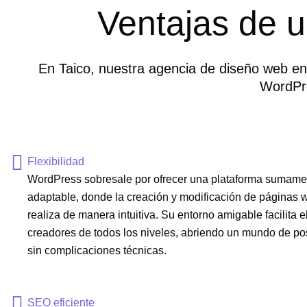
Ventajas de u
En Taico, nuestra agencia de diseño web en 
WordPre
Flexibilidad
WordPress sobresale por ofrecer una plataforma sumame
adaptable, donde la creación y modificación de páginas 
realiza de manera intuitiva. Su entorno amigable facilita 
creadores de todos los niveles, abriendo un mundo de po
sin complicaciones técnicas.
SEO eficiente