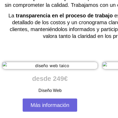
sin comprometer la calidad. Trabajamos con un 
La
transparencia en el proceso de trabajo
es
detallado de los costos y un cronograma clar
clientes, manteniéndolos informados y particip
valora tanto la claridad en los 
desde 249€
Diseño Web
Más información