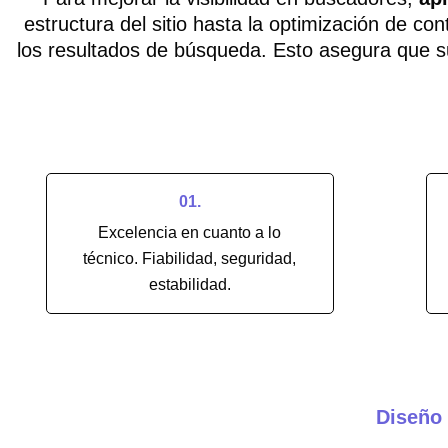
estructura del sitio hasta la optimización de 
los resultados de búsqueda. Esto asegura que su
01.
Excelencia en cuanto a lo
técnico. Fiabilidad, seguridad,
estabilidad.
Diseño