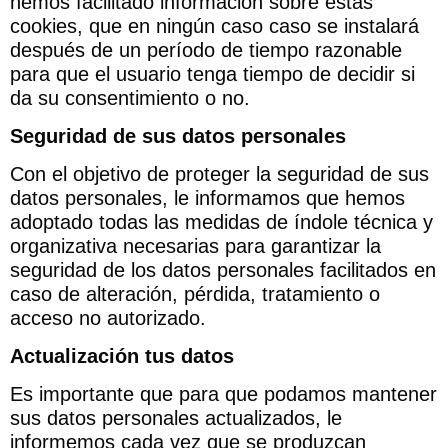
hemos facilitado información sobre estas
cookies, que en ningún caso caso se instalará
después de un período de tiempo razonable
para que el usuario tenga tiempo de decidir si
da su consentimiento o no.
Seguridad de sus datos personales
Con el objetivo de proteger la seguridad de sus
datos personales, le informamos que hemos
adoptado todas las medidas de índole técnica y
organizativa necesarias para garantizar la
seguridad de los datos personales facilitados en
caso de alteración, pérdida, tratamiento o
acceso no autorizado.
Actualización tus datos
Es importante que para que podamos mantener
sus datos personales actualizados, le
informemos cada vez que se produzcan