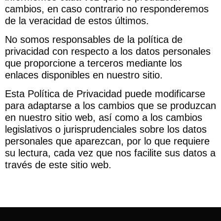
cambios, en caso contrario no responderemos
de la veracidad de estos últimos.
No somos responsables de la política de
privacidad con respecto a los datos personales
que proporcione a terceros mediante los
enlaces disponibles en nuestro sitio.
Esta Política de Privacidad puede modificarse
para adaptarse a los cambios que se produzcan
en nuestro sitio web, así como a los cambios
legislativos o jurisprudenciales sobre los datos
personales que aparezcan, por lo que requiere
su lectura, cada vez que nos facilite sus datos a
través de este sitio web.