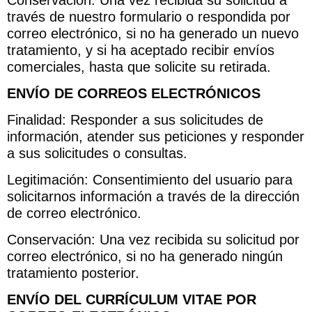
Conservación: Una vez recibida su solicitud a
través de nuestro formulario o respondida por
correo electrónico, si no ha generado un nuevo
tratamiento, y si ha aceptado recibir envíos
comerciales, hasta que solicite su retirada.
ENVÍO DE CORREOS ELECTRÓNICOS
Finalidad: Responder a sus solicitudes de
información, atender sus peticiones y responder
a sus solicitudes o consultas.
Legitimación: Consentimiento del usuario para
solicitarnos información a través de la dirección
de correo electrónico.
Conservación: Una vez recibida su solicitud por
correo electrónico, si no ha generado ningún
tratamiento posterior.
ENVÍO DEL CURRÍCULUM VITAE POR