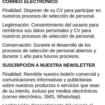
CORREO ELECTRÓNICO
Finalidad: Disponer de su CV para participar en
nuestros procesos de selección de personal.
Legitimación: Consentimiento del usuario para
remitirnos sus datos personales y CV para
nuestros procesos de selección de personal.
Conservación: Durante el desarrollo de los
procesos de selección de personal abiertos y
durante 1 año para futuros procesos.
SUSCRIPCIÓN A NUESTRA NEWSLETTER
Finalidad: Remitirle nuestro boletín comercial y
comunicaciones informativas y publicitarias
sobre nuestros productos o servicios que sean
de su interés, incluso por medios electrónicos
(correo electrónico, SMS, WhatsApp).