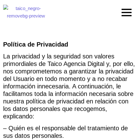
Ir
al
contenido
Política de Privacidad
La privacidad y la seguridad son valores
primordiales de Taico Agencia Digital y, por ello,
nos comprometemos a garantizar la privacidad
del Usuario en todo momento y a no recabar
información innecesaria. A continuación, le
facilitamos toda la información necesaria sobre
nuestra política de privacidad en relación con
los datos personales que recogemos,
explicando:
– Quién es el responsable del tratamiento de
sus datos personales.