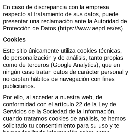
En caso de discrepancia con la empresa
respecto al tratamiento de sus datos, puede
presentar una reclamación ante la Autoridad de
Protección de Datos (https://www.aepd.es/es).
Cookies
Este sitio únicamente utiliza cookies técnicas,
de personalización y de análisis, tanto propias
como de terceros (Google Analytics), que en
ningún caso tratan datos de carácter personal y
no captan hábitos de navegación con fines
publicitarios.
Por ello, al acceder a nuestra web, de
conformidad con el artículo 22 de la Ley de
Servicios de la Sociedad de la Información,
cuando tratamos cookies de análisis, te hemos
solicitado tu consentimiento para su uso y te