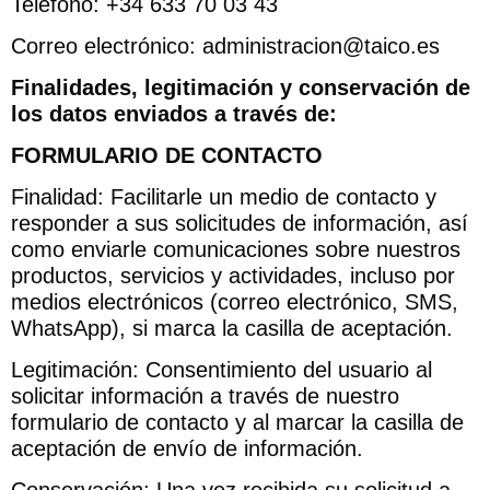
Teléfono: +34 633 70 03 43
Correo electrónico: administracion@taico.es
Finalidades, legitimación y conservación de
los datos enviados a través de:
FORMULARIO DE CONTACTO
Finalidad: Facilitarle un medio de contacto y
responder a sus solicitudes de información, así
como enviarle comunicaciones sobre nuestros
productos, servicios y actividades, incluso por
medios electrónicos (correo electrónico, SMS,
WhatsApp), si marca la casilla de aceptación.
Legitimación: Consentimiento del usuario al
solicitar información a través de nuestro
formulario de contacto y al marcar la casilla de
aceptación de envío de información.