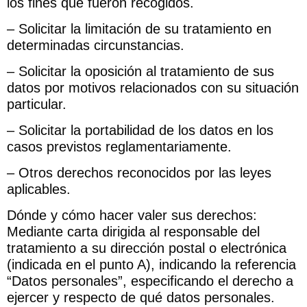
los fines que fueron recogidos.
– Solicitar la limitación de su tratamiento en
determinadas circunstancias.
– Solicitar la oposición al tratamiento de sus
datos por motivos relacionados con su situación
particular.
– Solicitar la portabilidad de los datos en los
casos previstos reglamentariamente.
– Otros derechos reconocidos por las leyes
aplicables.
Dónde y cómo hacer valer sus derechos:
Mediante carta dirigida al responsable del
tratamiento a su dirección postal o electrónica
(indicada en el punto A), indicando la referencia
“Datos personales”, especificando el derecho a
ejercer y respecto de qué datos personales.