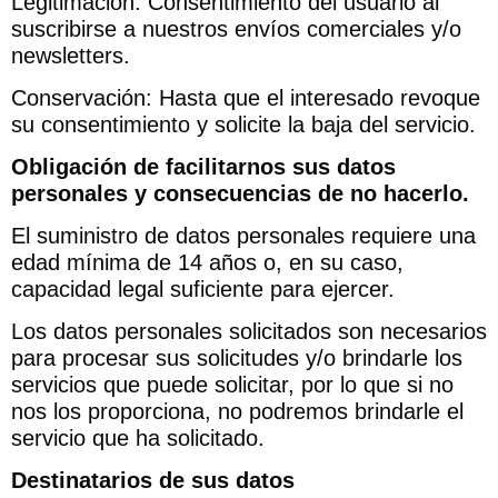
Legitimación: Consentimiento del usuario al
suscribirse a nuestros envíos comerciales y/o
newsletters.
Conservación: Hasta que el interesado revoque
su consentimiento y solicite la baja del servicio.
Obligación de facilitarnos sus datos
personales y consecuencias de no hacerlo.
El suministro de datos personales requiere una
edad mínima de 14 años o, en su caso,
capacidad legal suficiente para ejercer.
Los datos personales solicitados son necesarios
para procesar sus solicitudes y/o brindarle los
servicios que puede solicitar, por lo que si no
nos los proporciona, no podremos brindarle el
servicio que ha solicitado.
Destinatarios de sus datos