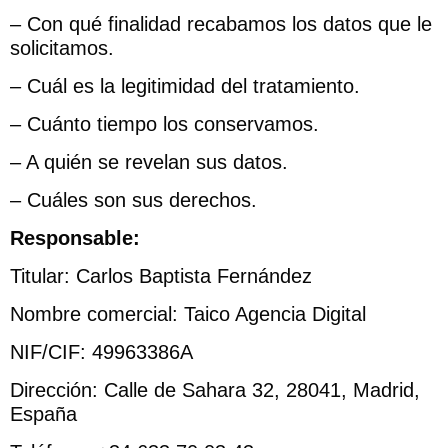
– Con qué finalidad recabamos los datos que le
solicitamos.
– Cuál es la legitimidad del tratamiento.
– Cuánto tiempo los conservamos.
– A quién se revelan sus datos.
– Cuáles son sus derechos.
Responsable:
Titular: Carlos Baptista Fernández
Nombre comercial: Taico Agencia Digital
NIF/CIF: 49963386A
Dirección: Calle de Sahara 32, 28041, Madrid,
España