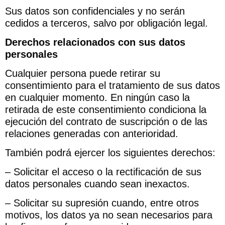
Sus datos son confidenciales y no serán
cedidos a terceros, salvo por obligación legal.
Derechos relacionados con sus datos
personales
Cualquier persona puede retirar su
consentimiento para el tratamiento de sus datos
en cualquier momento. En ningún caso la
retirada de este consentimiento condiciona la
ejecución del contrato de suscripción o de las
relaciones generadas con anterioridad.
También podrá ejercer los siguientes derechos:
– Solicitar el acceso o la rectificación de sus
datos personales cuando sean inexactos.
– Solicitar su supresión cuando, entre otros
motivos, los datos ya no sean necesarios para