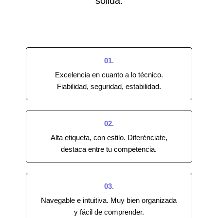
sólida.
01.
Excelencia en cuanto a lo técnico.
Fiabilidad, seguridad, estabilidad.
02.
Alta etiqueta, con estilo. Diferénciate,
destaca entre tu competencia.
03.
Navegable e intuitiva. Muy bien organizada
y fácil de comprender.