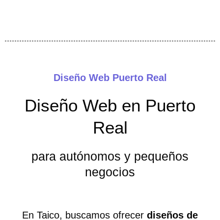
Diseño Web Puerto Real
Diseño Web en Puerto
Real
para autónomos y pequeños
negocios
En Taico, buscamos ofrecer
diseños de