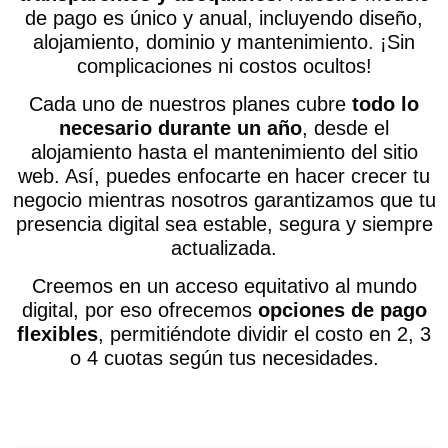
de pago es único y anual, incluyendo diseño,
alojamiento, dominio y mantenimiento. ¡Sin
complicaciones ni costos ocultos!
Cada uno de nuestros planes cubre
todo lo
necesario durante un año
, desde el
alojamiento hasta el mantenimiento del sitio
web. Así, puedes enfocarte en hacer crecer tu
negocio mientras nosotros garantizamos que tu
presencia digital sea estable, segura y siempre
actualizada.
Creemos en un acceso equitativo al mundo
digital, por eso ofrecemos
opciones de pago
flexibles
, permitiéndote dividir el costo en 2, 3
o 4 cuotas según tus necesidades.