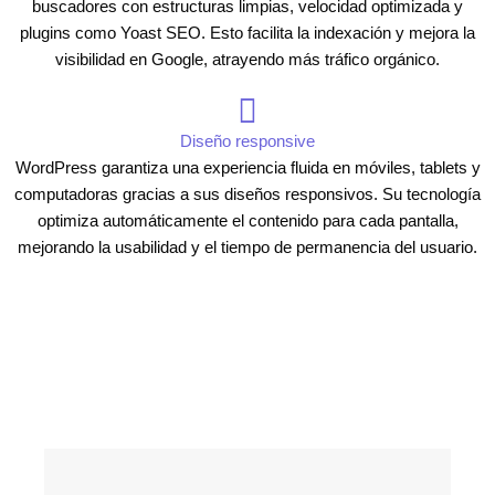
buscadores con estructuras limpias, velocidad optimizada y
plugins como Yoast SEO. Esto facilita la indexación y mejora la
visibilidad en Google, atrayendo más tráfico orgánico.
Diseño responsive
WordPress garantiza una experiencia fluida en móviles, tablets y
computadoras gracias a sus diseños responsivos. Su tecnología
optimiza automáticamente el contenido para cada pantalla,
mejorando la usabilidad y el tiempo de permanencia del usuario.