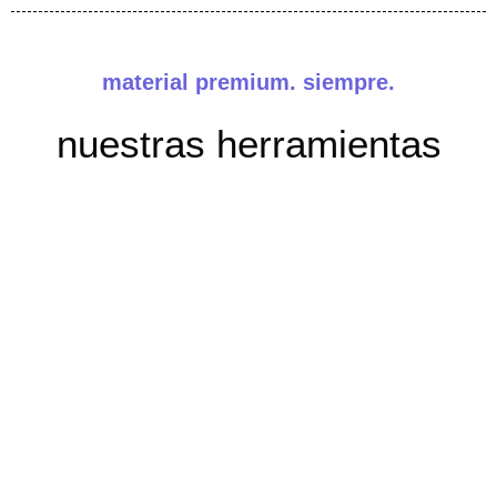
material premium. siempre.
nuestras herramientas