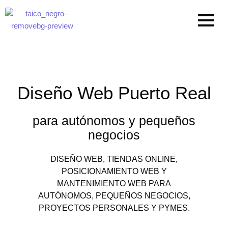
Ir
al
contenido
Diseño Web Puerto Real
para autónomos y pequeños
negocios
DISEÑO WEB, TIENDAS ONLINE,
POSICIONAMIENTO WEB Y
MANTENIMIENTO WEB PARA
AUTÓNOMOS, PEQUEÑOS NEGOCIOS,
PROYECTOS PERSONALES Y PYMES.