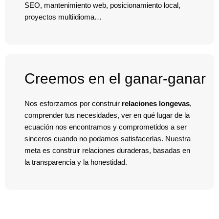
SEO, mantenimiento web, posicionamiento local,
proyectos multiidioma…
Creemos en el ganar-ganar
Nos esforzamos por construir
relaciones longevas
,
comprender tus necesidades, ver en qué lugar de la
ecuación nos encontramos y comprometidos a ser
sinceros cuando no podamos satisfacerlas. Nuestra
meta es construir relaciones duraderas, basadas en
la transparencia y la honestidad.