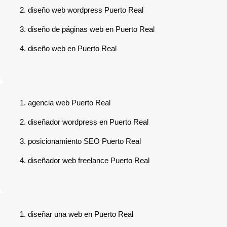
diseño web wordpress Puerto Real
diseño de páginas web en Puerto Real
diseño web en Puerto Real
agencia web Puerto Real
diseñador wordpress en Puerto Real
posicionamiento SEO Puerto Real
diseñador web freelance Puerto Real
diseñar una web en Puerto Real