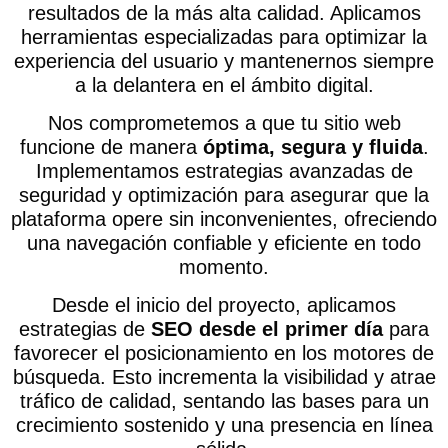
resultados de la más alta calidad. Aplicamos
herramientas especializadas para optimizar la
experiencia del usuario y mantenernos siempre
a la delantera en el ámbito digital.
Nos comprometemos a que tu sitio web
funcione de manera
óptima, segura y fluida
.
Implementamos estrategias avanzadas de
seguridad y optimización para asegurar que la
plataforma opere sin inconvenientes, ofreciendo
una navegación confiable y eficiente en todo
momento.
Desde el inicio del proyecto, aplicamos
estrategias de
SEO desde el primer día
para
favorecer el posicionamiento en los motores de
búsqueda. Esto incrementa la visibilidad y atrae
tráfico de calidad, sentando las bases para un
crecimiento sostenido y una presencia en línea