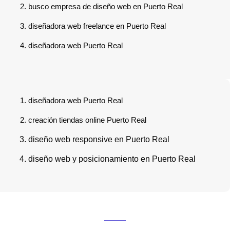
busco empresa de diseño web en Puerto Real
diseñadora web freelance en Puerto Real
diseñadora web Puerto Real
diseñadora web Puerto Real
creación tiendas online Puerto Real
diseño web responsive en Puerto Real
diseño web y posicionamiento en Puerto Real