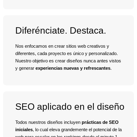
Diferénciate. Destaca.
Nos enfocamos en crear sitios web creativos y
diferentes, cada proyecto es único y personalizado.
Nuestro objetivo es crear diseños nunca antes vistos
y generar
experiencias nuevas y refrescantes
.
SEO aplicado en el diseño
Todos nuestros diseños incluyen
prácticas de
SEO
iniciales
, lo cual eleva grandemente el potencial de la