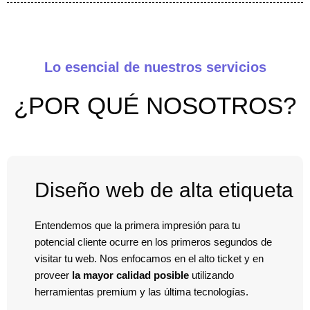
Lo esencial de nuestros servicios
¿POR QUÉ NOSOTROS?
Diseño web de alta etiqueta
Entendemos que la primera impresión para tu
potencial cliente ocurre en los primeros segundos de
visitar tu web. Nos enfocamos en el alto ticket y en
proveer
la mayor calidad posible
utilizando
herramientas premium y las última tecnologías.