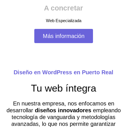
A concretar
Web Especializada
Más información
Diseño en WordPress en Puerto Real
Tu web íntegra
En nuestra empresa, nos enfocamos en
desarrollar
diseños innovadores
empleando
tecnología de vanguardia y metodologías
avanzadas, lo que nos permite garantizar