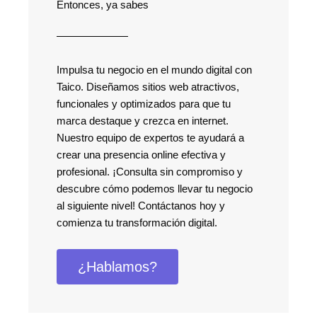
Entonces, ya sabes
Impulsa tu negocio en el mundo digital con
Taico. Diseñamos sitios web atractivos,
funcionales y optimizados para que tu
marca destaque y crezca en internet.
Nuestro equipo de expertos te ayudará a
crear una presencia online efectiva y
profesional. ¡Consulta sin compromiso y
descubre cómo podemos llevar tu negocio
al siguiente nivel! Contáctanos hoy y
comienza tu transformación digital.
¿Hablamos?