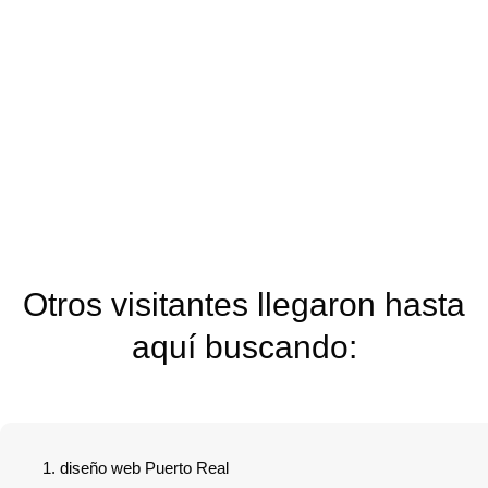
Otros visitantes llegaron hasta
aquí buscando:
diseño web Puerto Real