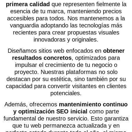
primera calidad
que representen fielmente la
esencia de tu marca, manteniendo precios
accesibles para todos. Nos mantenemos a la
vanguardia adoptando las tecnologías más
recientes para crear propuestas visuales
innovadoras y originales.
Diseñamos sitios web enfocados en
obtener
resultados concretos
, optimizados para
impulsar el crecimiento de tu negocio o
proyecto. Nuestras plataformas no solo
destacan por su estética, sino también por su
capacidad para convertir visitantes en clientes
potenciales.
Además, ofrecemos
mantenimiento continuo
y optimización SEO inicial
como parte
fundamental de nuestro servicio. Esto garantiza
que tu web permanezca actualizada y en