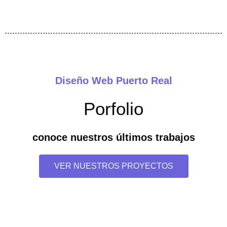
Diseño Web Puerto Real
Porfolio
conoce nuestros últimos trabajos
VER NUESTROS PROYECTOS