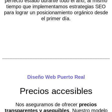
perfecto estado durante todo el año, al mismo
tiempo que implementamos estrategias SEO
para lograr un posicionamiento orgánico desde
el primer día.
Diseño Web Puerto Real
Precios accesibles
Nos aseguramos de ofrecer
precios
transparentes y asequibles
. Nuestro modelo