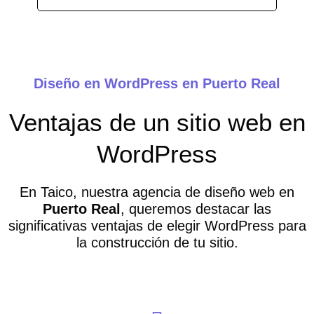
Diseño en WordPress en Puerto Real
Ventajas de un sitio web en
WordPress
En Taico, nuestra agencia de diseño web en
Puerto Real
, queremos destacar las
significativas ventajas de elegir WordPress para
la construcción de tu sitio.