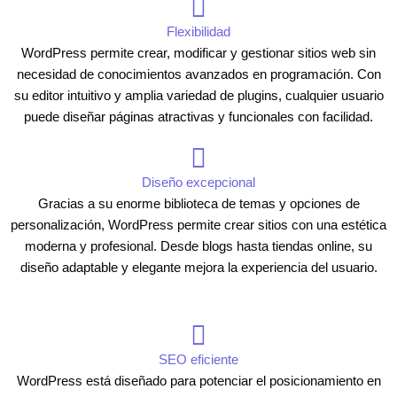
Flexibilidad
WordPress permite crear, modificar y gestionar sitios web sin
necesidad de conocimientos avanzados en programación. Con
su editor intuitivo y amplia variedad de plugins, cualquier usuario
puede diseñar páginas atractivas y funcionales con facilidad.
Diseño excepcional
Gracias a su enorme biblioteca de temas y opciones de
personalización, WordPress permite crear sitios con una estética
moderna y profesional. Desde blogs hasta tiendas online, su
diseño adaptable y elegante mejora la experiencia del usuario.
SEO eficiente
WordPress está diseñado para potenciar el posicionamiento en