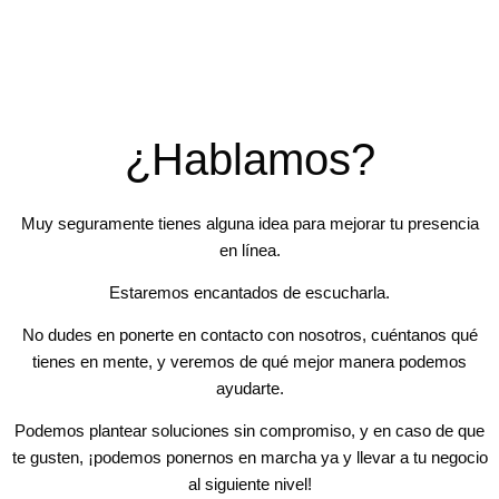
¿Hablamos?
Muy seguramente tienes alguna idea para mejorar tu presencia
en línea.
Estaremos encantados de escucharla.
No dudes en ponerte en contacto con nosotros, cuéntanos qué
tienes en mente, y veremos de qué mejor manera podemos
ayudarte.
Podemos plantear soluciones sin compromiso, y en caso de que
te gusten, ¡podemos ponernos en marcha ya y llevar a tu negocio
al siguiente nivel!