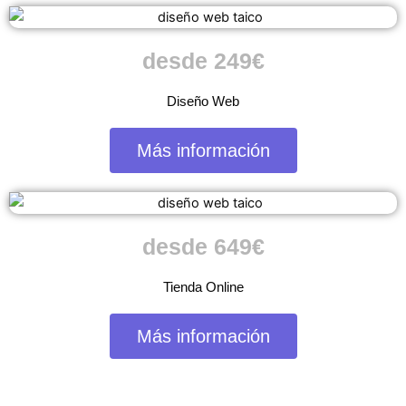
desde 249€
Diseño Web
Más información
desde 649€
Tienda Online
Más información