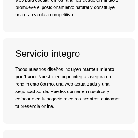
web para escalar en los rankings desde el minuto 1,
promueve el posicionamiento natural y constituye
una gran ventaja competitiva.
Servicio íntegro
Todos nuestros diseños incluyen
mantenimiento
por 1 año
. Nuestro enfoque integral asegura un
rendimiento óptimo, una web actualizada y una
seguridad sólida. Puedes confiar en nosotros y
enfocarte en tu negocio mientras nosotros cuidamos
tu presencia online.