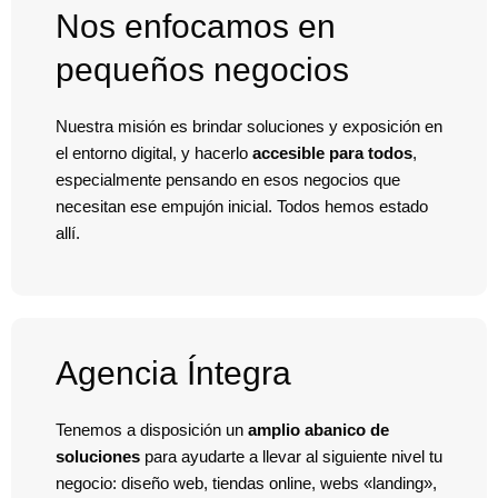
Nos enfocamos en
pequeños negocios
Nuestra misión es brindar soluciones y exposición en
el entorno digital, y hacerlo
accesible para todos
,
especialmente pensando en esos negocios que
necesitan ese empujón inicial. Todos hemos estado
allí.
Agencia Íntegra
Tenemos a disposición un
amplio abanico de
soluciones
para ayudarte a llevar al siguiente nivel tu
negocio: diseño web, tiendas online, webs «landing»,