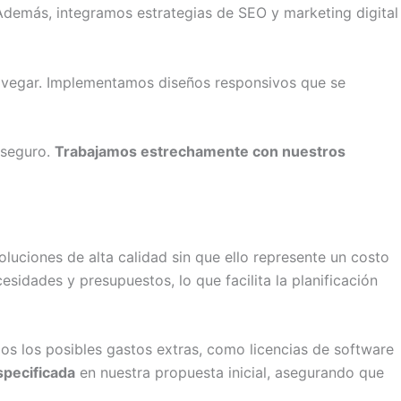
. Además, integramos estrategias de SEO y marketing digital
 navegar. Implementamos diseños responsivos que se
 seguro.
Trabajamos estrechamente con nuestros
oluciones de alta calidad sin que ello represente un costo
idades y presupuestos, lo que facilita la planificación
dos los posibles gastos extras, como licencias de software
specificada
en nuestra propuesta inicial, asegurando que