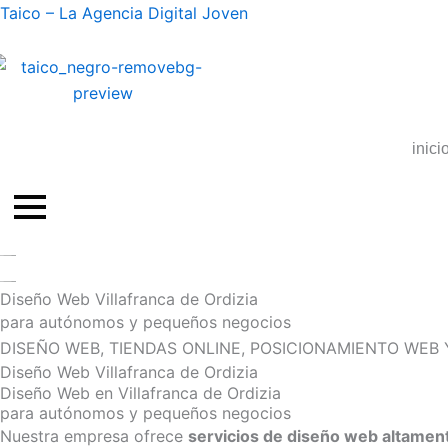
Ir
Taico – La Agencia Digital Joven
al
contenido
inici
Diseño Web Villafranca de Ordizia
para autónomos y pequeños negocios
DISEÑO WEB, TIENDAS ONLINE, POSICIONAMIENTO WE
Diseño Web Villafranca de Ordizia
Diseño Web en Villafranca de Ordizia
para autónomos y pequeños negocios
Nuestra empresa ofrece
servicios de diseño web altamen