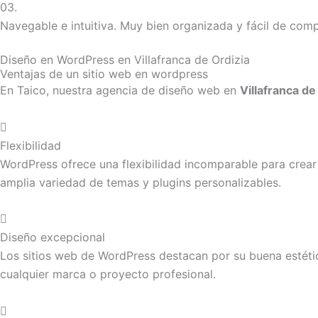
03.
Navegable e intuitiva. Muy bien organizada y fácil de com
Diseño en WordPress en Villafranca de Ordizia
Ventajas de un sitio web en wordpress
En Taico, nuestra agencia de diseño web en
Villafranca de
Flexibilidad
WordPress ofrece una flexibilidad incomparable para crear 
amplia variedad de temas y plugins personalizables.
Diseño excepcional
Los sitios web de WordPress destacan por su buena estétic
cualquier marca o proyecto profesional.