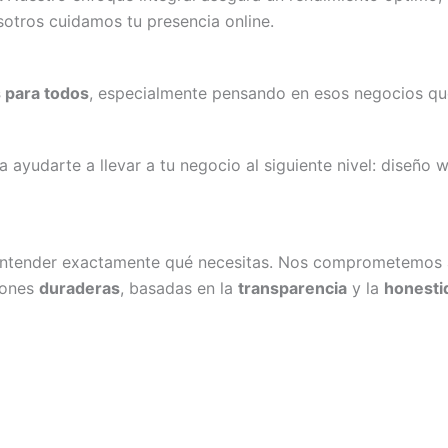
sotros cuidamos tu presencia online.
 para todos
, especialmente pensando en esos negocios qu
 ayudarte a llevar a tu negocio al siguiente nivel: diseño
ntender exactamente qué necesitas. Nos comprometemos 
iones
duraderas
, basadas en la
transparencia
y la
honesti