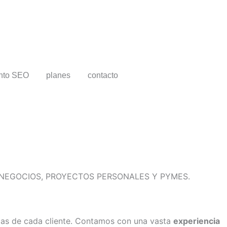
nto SEO
planes
contacto
NEGOCIOS, PROYECTOS PERSONALES Y PYMES.
cas de cada cliente. Contamos con una vasta
experiencia