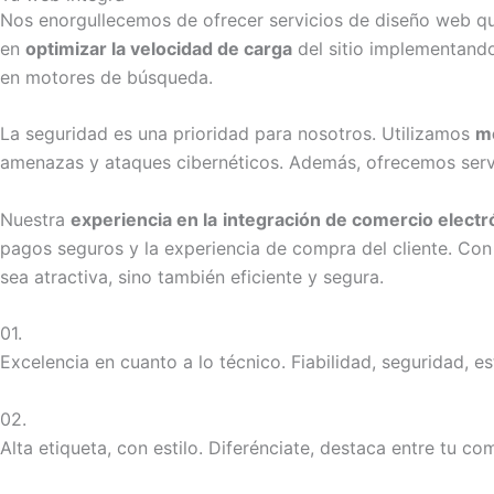
Nos enorgullecemos de ofrecer servicios de diseño web que
en
optimizar la velocidad de carga
del sitio implementando
en motores de búsqueda.
La seguridad es una prioridad para nosotros. Utilizamos
mé
amenazas y ataques cibernéticos. Además, ofrecemos servi
Nuestra
experiencia en la
integración de comercio electr
pagos seguros y la experiencia de compra del cliente. Con 
sea atractiva, sino también eficiente y segura.
01.
Excelencia en cuanto a lo técnico. Fiabilidad, seguridad, es
02.
Alta etiqueta, con estilo. Diferénciate, destaca entre tu co