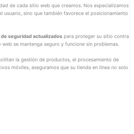
ridad de cada sitio web que creamos. Nos especializamos
l usuario, sino que también favorece el posicionamiento
 de seguridad actualizados
para proteger su sitio contra
o web se mantenga seguro y funcione sin problemas.
cilitan la gestión de productos, el procesamiento de
tivos móviles, aseguramos que su tienda en línea no solo