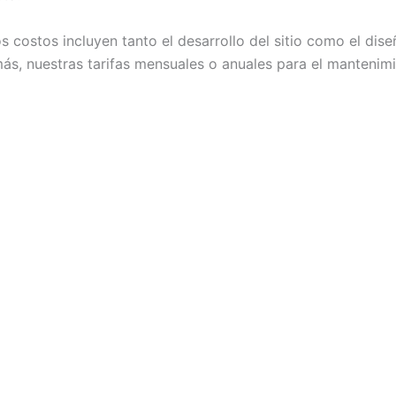
os costos incluyen tanto el desarrollo del sitio como el dis
, nuestras tarifas mensuales o anuales para el mantenimien