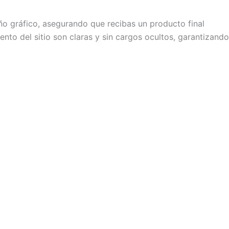
eño gráfico, asegurando que recibas un producto final
to del sitio son claras y sin cargos ocultos, garantizando