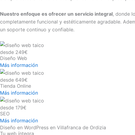
Nuestro enfoque es ofrecer un servicio integral
, donde l
completamente funcional y estéticamente agradable. Además
un soporte continuo y confiable.
desde 249€
Diseño Web
Más información
desde 649€
Tienda Online
Más información
desde 179€
SEO
Más información
Diseño en WordPress en Villafranca de Ordizia
Tu web íntegra