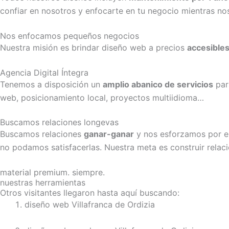
confiar en nosotros y enfocarte en tu negocio mientras no
Nos enfocamos pequeños negocios
Nuestra misión es brindar diseño web a precios
accesibles
Agencia Digital Íntegra
Tenemos a disposición un
amplio abanico de servicios
para
web, posicionamiento local, proyectos multiidioma…
Buscamos relaciones longevas
Buscamos relaciones
ganar-ganar
y nos esforzamos por e
no podamos satisfacerlas. Nuestra meta es construir relac
material premium. siempre.
nuestras herramientas
Otros visitantes llegaron hasta aquí buscando:
diseño web Villafranca de Ordizia