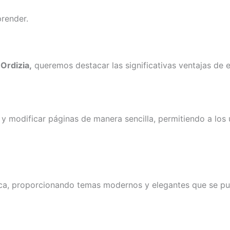
prender.
 Ordizia,
queremos destacar las significativas ventajas de e
y modificar páginas de manera sencilla, permitiendo a los 
a, proporcionando temas modernos y elegantes que se puede