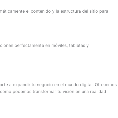
ticamente el contenido y la estructura del sitio para
ncionen perfectamente en móviles, tabletas y
arte a expandir tu negocio en el mundo digital. Ofrecemos
 cómo podemos transformar tu visión en una realidad