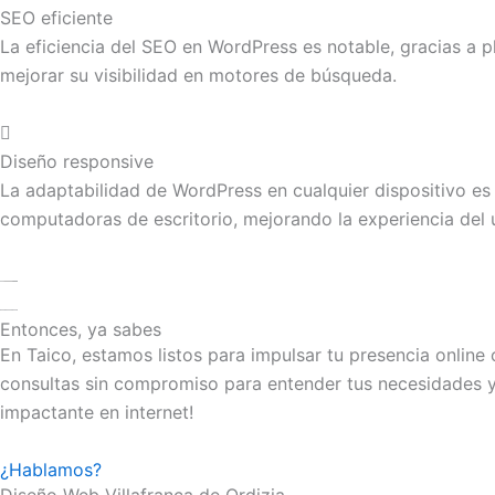
SEO eficiente
La eficiencia del SEO en WordPress es notable, gracias a 
mejorar su visibilidad en motores de búsqueda.
Diseño responsive
La adaptabilidad de WordPress en cualquier dispositivo es
computadoras de escritorio, mejorando la experiencia del 
Entonces, ya sabes
En Taico, estamos listos para impulsar tu presencia onlin
consultas sin compromiso para entender tus necesidades y
impactante en internet!
¿Hablamos?
Diseño Web Villafranca de Ordizia