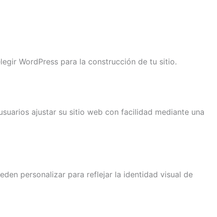
legir WordPress para la construcción de tu sitio.
usuarios ajustar su sitio web con facilidad mediante una
n personalizar para reflejar la identidad visual de