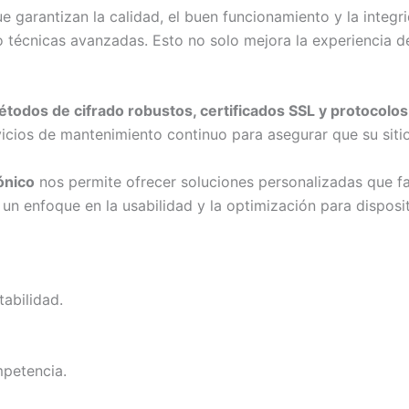
 garantizan la calidad, el buen funcionamiento y la integ
 técnicas avanzadas. Esto no solo mejora la experiencia de
todos de cifrado robustos, certificados SSL y protocolos
cios de mantenimiento continuo para asegurar que su siti
ónico
nos permite ofrecer soluciones personalizadas que fa
un enfoque en la usabilidad y la optimización para disposi
tabilidad.
mpetencia.