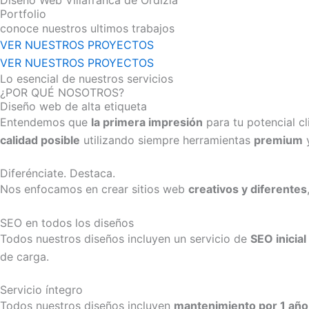
Portfolio
conoce nuestros ultimos trabajos
VER NUESTROS PROYECTOS
VER NUESTROS PROYECTOS
Lo esencial de nuestros servicios
¿POR QUÉ NOSOTROS?
Diseño web de alta etiqueta
Entendemos que
la primera impresión
para tu potencial c
calidad posible
utilizando siempre herramientas
premium
y
Diferénciate. Destaca.
Nos enfocamos en crear sitios web
creativos y diferentes
SEO en todos los diseños
Todos nuestros diseños incluyen un servicio de
SEO inicial
de carga.
Servicio íntegro
Todos nuestros diseños incluyen
mantenimiento por 1 año