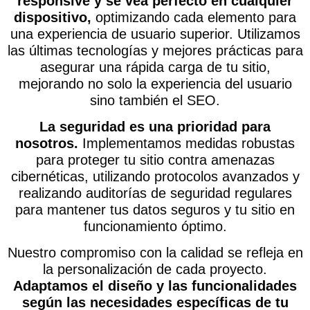
responsive y se vea perfecto en cualquier
dispositivo,
optimizando cada elemento para
una experiencia de usuario superior. Utilizamos
las últimas tecnologías y mejores prácticas para
asegurar una rápida carga de tu sitio,
mejorando no solo la experiencia del usuario
sino también el SEO.
La seguridad es una prioridad para
nosotros.
Implementamos medidas robustas
para proteger tu sitio contra amenazas
cibernéticas, utilizando protocolos avanzados y
realizando auditorías de seguridad regulares
para mantener tus datos seguros y tu sitio en
funcionamiento óptimo.
Nuestro compromiso con la calidad se refleja en
la personalización de cada proyecto.
Adaptamos el diseño y las funcionalidades
según las necesidades específicas de tu