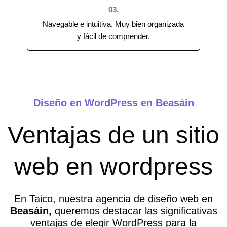
03.
Navegable e intuitiva. Muy bien organizada
y fácil de comprender.
Diseño en WordPress en Beasáin
Ventajas de un sitio
web en wordpress
En Taico, nuestra agencia de diseño web en
Beasáin,
queremos destacar las significativas
ventajas de elegir WordPress para la