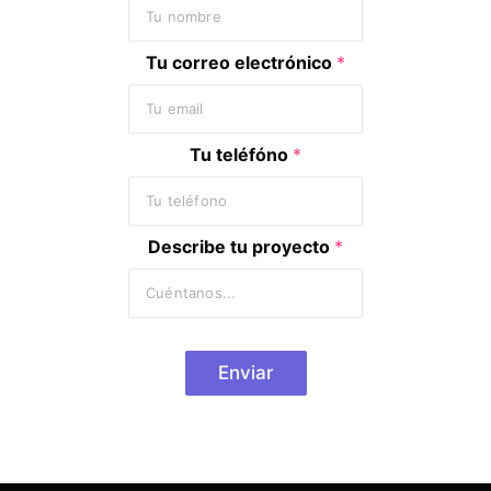
Tu correo electrónico
*
Tu teléfóno
*
Describe tu proyecto
*
Enviar