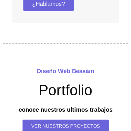
¿Hablamos?
Diseño Web Beasáin
Portfolio
conoce nuestros ultimos trabajos
VER NUESTROS PROYECTOS