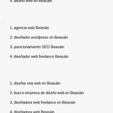
diseño web en Beasáin
agencia web Beasáin
diseñador wordpress en Beasáin
posicionamiento SEO Beasáin
diseñador web freelance Beasáin
diseñar una web en Beasáin
busco empresa de diseño web en Beasáin
diseñadora web freelance en Beasáin
diseñadora web Beasáin