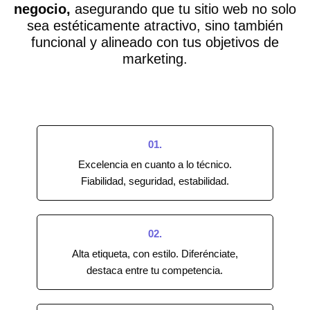
negocio,
asegurando que tu sitio web no solo
sea estéticamente atractivo, sino también
funcional y alineado con tus objetivos de
marketing.
01.
Excelencia en cuanto a lo técnico.
Fiabilidad, seguridad, estabilidad.
02.
Alta etiqueta, con estilo. Diferénciate,
destaca entre tu competencia.