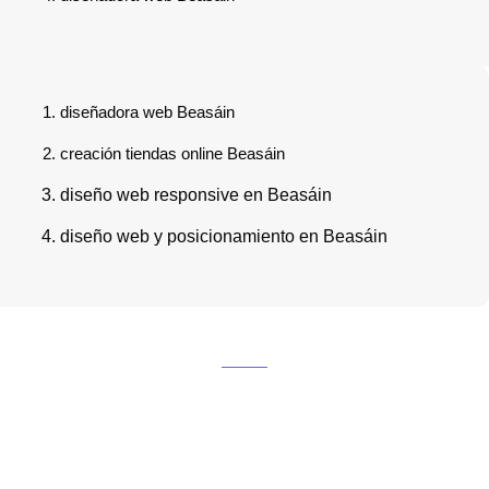
diseñadora web Beasáin
creación tiendas online Beasáin
diseño web responsive en Beasáin
diseño web y posicionamiento en Beasáin