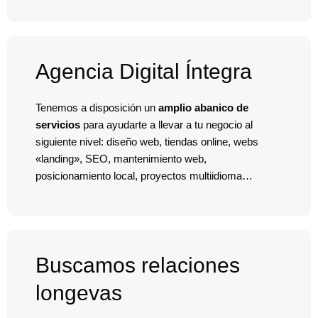
Agencia Digital Íntegra
Tenemos a disposición un
amplio abanico de
servicios
para ayudarte a llevar a tu negocio al
siguiente nivel: diseño web, tiendas online, webs
«landing», SEO, mantenimiento web,
posicionamiento local, proyectos multiidioma…
Buscamos relaciones
longevas