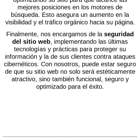
mejores posiciones en los motores de
búsqueda. Esto asegura un aumento en la
visibilidad y el tráfico orgánico hacia su página.
Finalmente, nos encargamos de la
seguridad
del sitio web
, implementando las últimas
tecnologías y prácticas para proteger su
información y la de sus clientes contra ataques
cibernéticos. Con nosotros, puede estar seguro
de que su sitio web no solo será estéticamente
atractivo, sino también funcional, seguro y
optimizado para el éxito.