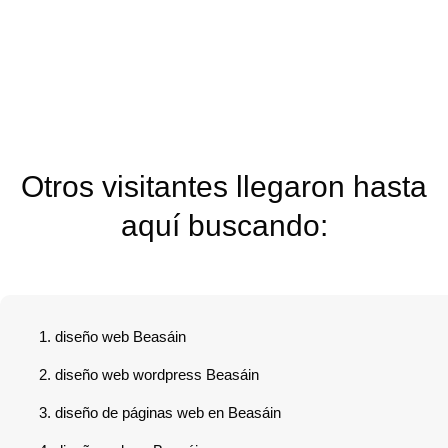
Otros visitantes llegaron hasta
aquí buscando:
diseño web Beasáin
diseño web wordpress Beasáin
diseño de páginas web en Beasáin