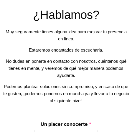
¿Hablamos?
Muy seguramente tienes alguna idea para mejorar tu presencia
en línea.
Estaremos encantados de escucharla.
No dudes en ponerte en contacto con nosotros, cuéntanos qué
tienes en mente, y veremos de qué mejor manera podemos
ayudarte.
Podemos plantear soluciones sin compromiso, y en caso de que
te gusten, ¡podemos ponernos en marcha ya y llevar a tu negocio
al siguiente nivel!
Un placer conocerte
*