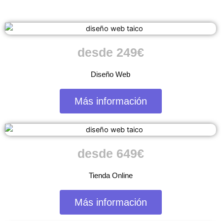
desde 249€
Diseño Web
Más información
desde 649€
Tienda Online
Más información