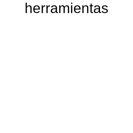
herramientas