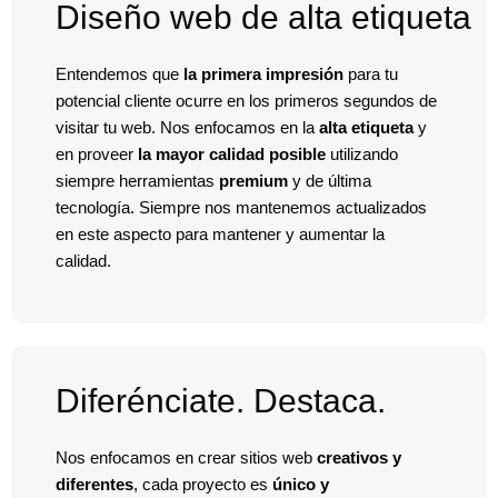
Diseño web de alta etiqueta
Entendemos que
la primera impresión
para tu
potencial cliente ocurre en los primeros segundos de
visitar tu web. Nos enfocamos en la
alta etiqueta
y
en proveer
la mayor calidad posible
utilizando
siempre herramientas
premium
y de última
tecnología. Siempre nos mantenemos actualizados
en este aspecto para mantener y aumentar la
calidad.
Diferénciate. Destaca.
Nos enfocamos en crear sitios web
creativos y
diferentes
, cada proyecto es
único y