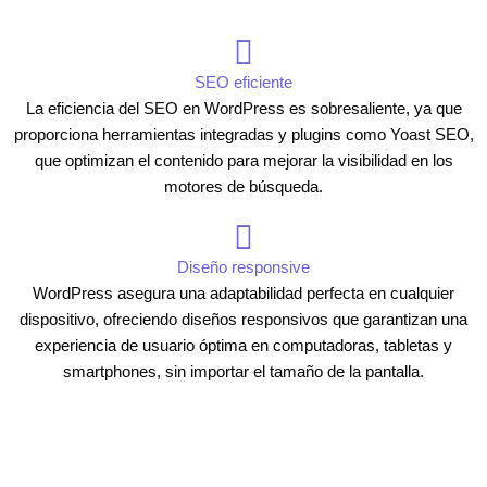
SEO eficiente
La eficiencia del SEO en WordPress es sobresaliente, ya que
proporciona herramientas integradas y plugins como Yoast SEO,
que optimizan el contenido para mejorar la visibilidad en los
motores de búsqueda.
Diseño responsive
WordPress asegura una adaptabilidad perfecta en cualquier
dispositivo, ofreciendo diseños responsivos que garantizan una
experiencia de usuario óptima en computadoras, tabletas y
smartphones, sin importar el tamaño de la pantalla.