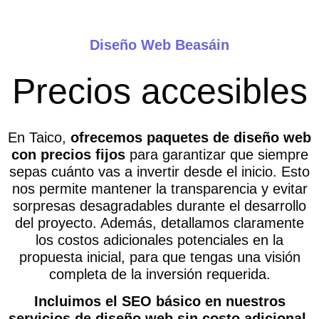
Diseño Web Beasáin
Precios accesibles
En Taico,
ofrecemos paquetes de diseño web
con precios fijos
para garantizar que siempre
sepas cuánto vas a invertir desde el inicio. Esto
nos permite mantener la transparencia y evitar
sorpresas desagradables durante el desarrollo
del proyecto. Además, detallamos claramente
los costos adicionales potenciales en la
propuesta inicial, para que tengas una visión
completa de la inversión requerida.
Incluimos el SEO básico en nuestros
servicios de diseño web sin costo adicional
,