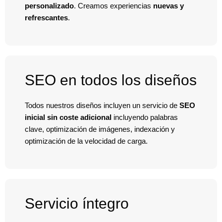
personalizado
. Creamos experiencias
nuevas y
refrescantes
.
SEO en todos los diseños
Todos nuestros diseños incluyen un servicio de
SEO
inicial
sin coste adicional
incluyendo palabras
clave, optimización de imágenes, indexación y
optimización de la velocidad de carga.
Servicio íntegro