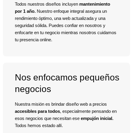
Todos nuestros diseños incluyen
mantenimiento
por 1 año.
Nuestro enfoque integral asegura un
rendimiento óptimo, una web actualizada y una
seguridad sólida. Puedes confiar en nosotros y
enfocarte en tu negocio mientras nosotros cuidamos
tu presencia online.
Nos enfocamos pequeños
negocios
Nuestra misión es brindar diseño web a precios
accesibles para todos
, especialmente pensando en
esos negocios que necesitan ese
empujón inicial.
Todos hemos estado allí.