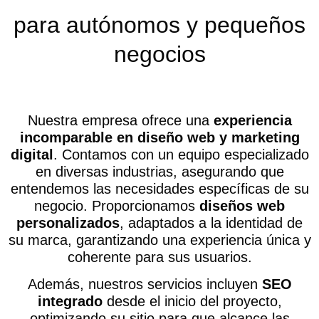
para autónomos y pequeños
negocios
Nuestra empresa ofrece una
experiencia
incomparable en diseño web y marketing
digital
. Contamos con un equipo especializado
en diversas industrias, asegurando que
entendemos las necesidades específicas de su
negocio. Proporcionamos
diseños web
personalizados
, adaptados a la identidad de
su marca, garantizando una experiencia única y
coherente para sus usuarios.
Además, nuestros servicios incluyen
SEO
integrado
desde el inicio del proyecto,
optimizando su sitio para que alcance las