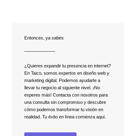
Entonces, ya sabes
¿Quieres expandir tu presencia en internet?
En Taico, somos expertos en diseño web y
marketing digital. Podemos ayudarte a
llevar tu negocio al siguiente nivel. ¡No
esperes más! Contacta con nosotros para
una consulta sin compromiso y descubre
cómo podemos transformar tu visión en
realidad. Tu éxito en línea comienza aquí.