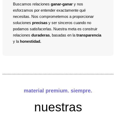
Buscamos relaciones
ganar-ganar
y nos
esforzamos por entender exactamente qué
necesitas. Nos comprometemos a proporcionar
soluciones
precisas
y ser sinceros cuando no
podamos satisfacerlas. Nuestra meta es construir
relaciones
duraderas
, basadas en la
transparencia
y la
honestidad.
material premium. siempre.
nuestras