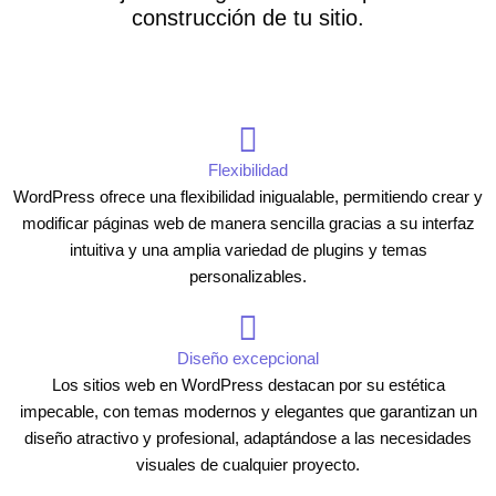
construcción de tu sitio.
Flexibilidad
WordPress ofrece una flexibilidad inigualable, permitiendo crear y
modificar páginas web de manera sencilla gracias a su interfaz
intuitiva y una amplia variedad de plugins y temas
personalizables.
Diseño excepcional
Los sitios web en WordPress destacan por su estética
impecable, con temas modernos y elegantes que garantizan un
diseño atractivo y profesional, adaptándose a las necesidades
visuales de cualquier proyecto.