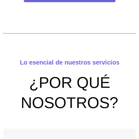
Lo esencial de nuestros servicios
¿POR QUÉ
NOSOTROS?