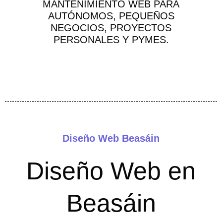
MANTENIMIENTO WEB PARA
AUTÓNOMOS, PEQUEÑOS
NEGOCIOS, PROYECTOS
PERSONALES Y PYMES.
Diseño Web Beasáin
Diseño Web en
Beasáin