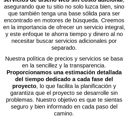
asegurando que tu sitio no solo luzca bien, sino
que también tenga una base sólida para ser
encontrado en motores de búsqueda. Creemos
en la importancia de ofrecer un servicio integral,
y este enfoque te ahorra tiempo y dinero al no
necesitar buscar servicios adicionales por
separado.
Nuestra política de precios y servicios se basa
en la sencillez y la transparencia.
Proporcionamos una estimación detallada
del tiempo dedicado a cada fase del
proyecto
, lo que facilita la planificación y
garantiza que el proyecto se desarrolle sin
problemas. Nuestro objetivo es que te sientas
seguro y bien informado en cada paso del
camino.