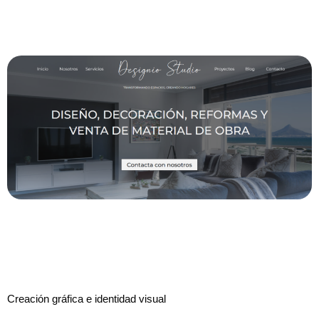
Creación gráfica e identidad visual