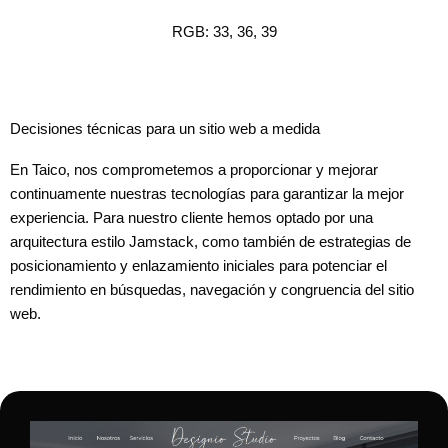
RGB: 33, 36, 39
Decisiones técnicas para un sitio web a medida
En Taico, nos comprometemos a proporcionar y mejorar
continuamente nuestras tecnologías para garantizar la mejor
experiencia. Para nuestro cliente hemos optado por una
arquitectura estilo Jamstack, como también de estrategias de
posicionamiento y enlazamiento iniciales para potenciar el
rendimiento en búsquedas, navegación y congruencia del sitio
web.