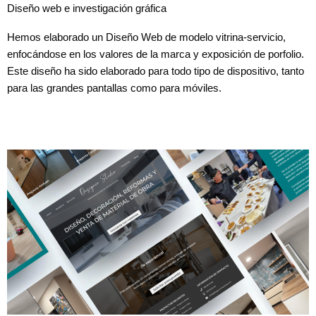
Diseño web e investigación gráfica
Hemos elaborado un Diseño Web de modelo vitrina-servicio,
enfocándose en los valores de la marca y exposición de porfolio.
Este diseño ha sido elaborado para todo tipo de dispositivo, tanto
para las grandes pantallas como para móviles.