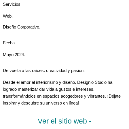
Servicios
Web.
Diseño Corporativo.
Fecha
Mayo 2024.
De vuelta a las raíces: creatividad y pasión.
Desde el amor al interiorismo y diseño, Designio Studio ha
logrado masterizar dar vida a gustos e intereses,
transformándolos en espacios acogedores y vibrantes. ¡Déjate
inspirar y descubre su universo en línea!
Ver el sitio web -