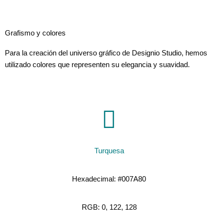
Grafismo y colores
Para la creación del universo gráfico de Designio Studio, hemos
utilizado colores que representen su elegancia y suavidad.
Turquesa
Hexadecimal: #007A80
RGB: 0, 122, 128