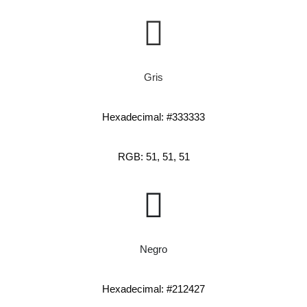
Gris
Hexadecimal: #333333
RGB: 51, 51, 51
Negro
Hexadecimal: #212427