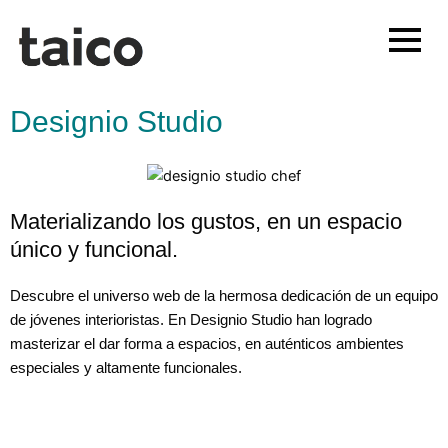
Ir
al
contenido
Designio Studio
Materializando los gustos, en un espacio
único y funcional.
Descubre el universo web de la hermosa dedicación de un equipo
de jóvenes interioristas. En Designio Studio han logrado
masterizar
el
dar forma a espacios, en auténticos ambientes
especiales y altamente funcionales.