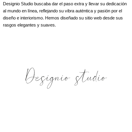
Designio Studio buscaba dar el paso extra y llevar su dedicación
al mundo en línea, reflejando su vibra auténtica y pasión por el
diseño e interiorismo. Hemos diseñado su sitio web desde sus
rasgos elegantes y suaves.