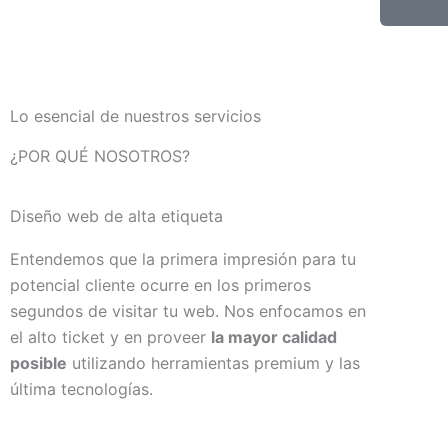
Lo esencial de nuestros servicios
¿POR QUÉ NOSOTROS?
Diseño web de alta etiqueta
Entendemos que la primera impresión para tu
potencial cliente ocurre en los primeros
segundos de visitar tu web. Nos enfocamos en
el alto ticket y en proveer
la mayor calidad
posible
utilizando herramientas premium y las
última tecnologías.