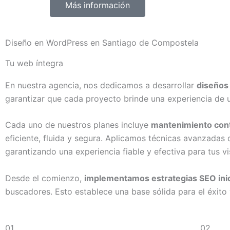
Más información
Diseño en WordPress en Santiago de Compostela
Tu web íntegra
En nuestra agencia, nos dedicamos a desarrollar
diseños
garantizar que cada proyecto brinde una experiencia de u
Cada uno de nuestros planes incluye
mantenimiento cont
eficiente, fluida y segura. Aplicamos técnicas avanzadas
garantizando una experiencia fiable y efectiva para tus vi
Desde el comienzo,
implementamos estrategias SEO inic
buscadores. Esto establece una base sólida para el éxito 
01.
02.