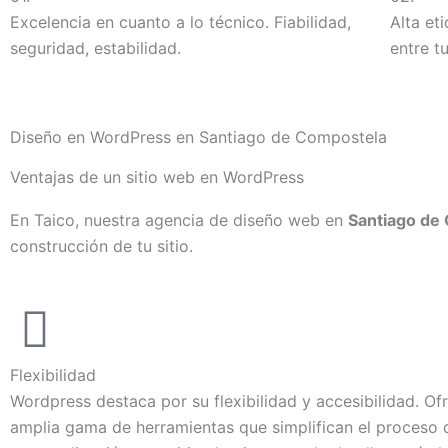
Excelencia en cuanto a lo técnico. Fiabilidad,
Alta et
seguridad, estabilidad.
entre t
Diseño en WordPress en Santiago de Compostela
Ventajas de un sitio web en WordPress
En Taico, nuestra agencia de diseño web en
Santiago de
construcción de tu sitio.
Flexibilidad
Wordpress destaca por su flexibilidad y accesibilidad. Of
amplia gama de herramientas que simplifican el proceso 