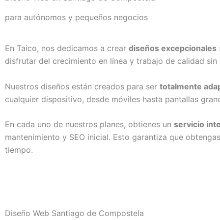
para autónomos y pequeños negocios
En Taico, nos dedicamos a crear
diseños excepcionales
disfrutar del crecimiento en línea y trabajo de calidad si
Nuestros diseños están creados para ser
totalmente ada
cualquier dispositivo, desde móviles hasta pantallas gran
En cada uno de nuestros planes, obtienes un
servicio int
mantenimiento y SEO inicial. Esto garantiza que obtengas 
tiempo.
Diseño Web Santiago de Compostela