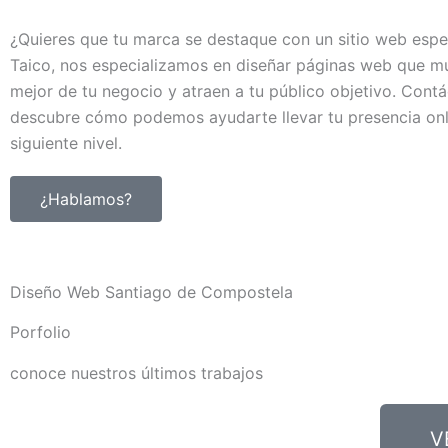
¿Quieres que tu marca se destaque con un sitio web espe
Taico, nos especializamos en diseñar páginas web que mu
mejor de tu negocio y atraen a tu público objetivo. Cont
descubre cómo podemos ayudarte llevar tu presencia onl
siguiente nivel.
¿Hablamos?
Diseño Web Santiago de Compostela
Porfolio
conoce nuestros últimos trabajos
V