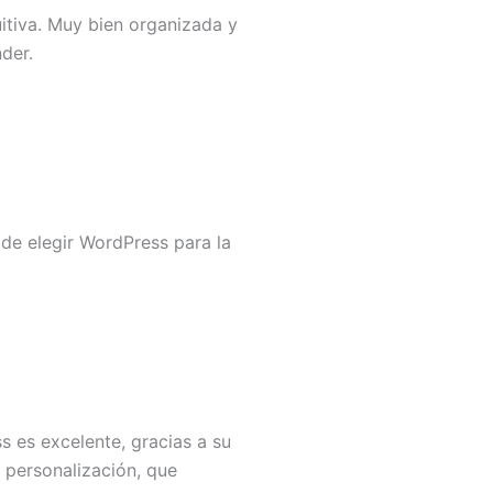
itiva. Muy bien organizada y
der.
 de elegir WordPress para la
s es excelente, gracias a su
personalización, que