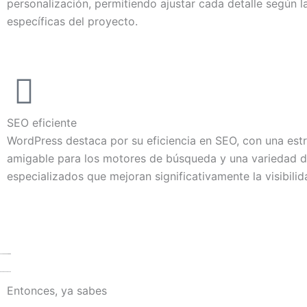
personalización, permitiendo ajustar cada detalle según 
específicas del proyecto.
SEO eficiente
WordPress destaca por su eficiencia en SEO, con una est
amigable para los motores de búsqueda y una variedad d
especializados que mejoran significativamente la visibilid
Entonces, ya sabes