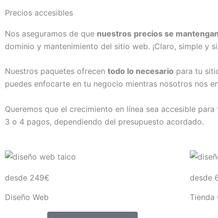
Precios accesibles
Nos aseguramos de que
nuestros
precios se mantengan 
dominio y mantenimiento del sitio web. ¡Claro, simple y s
Nuestros paquetes ofrecen
todo lo necesario
para tu sit
puedes enfocarte en tu negocio mientras nosotros nos en
Queremos que el crecimiento en línea sea accesible par
3 o 4 pagos, dependiendo del presupuesto acordado.
desde 249€
desde 
Diseño Web
Tienda 