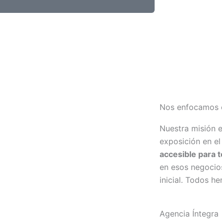
Nos enfocamos 
Nuestra misión e
exposición en el 
accesible para 
en esos negocio
inicial. Todos he
Agencia Íntegra