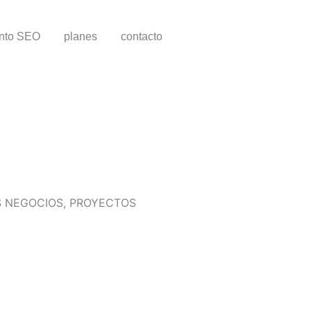
ento SEO
planes
contacto
S NEGOCIOS, PROYECTOS