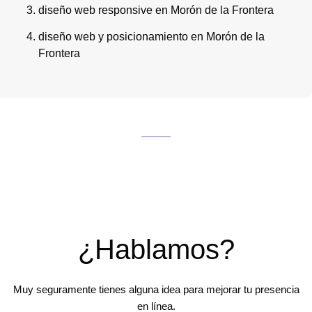
diseño web responsive en Morón de la Frontera
diseño web y posicionamiento en Morón de la
Frontera
¿Hablamos?
Muy seguramente tienes alguna idea para mejorar tu presencia
en línea.