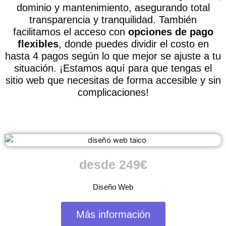
dominio y mantenimiento, asegurando total
transparencia y tranquilidad. También
facilitamos el acceso con
opciones de pago
flexibles
, donde puedes dividir el costo en
hasta 4 pagos según lo que mejor se ajuste a tu
situación. ¡Estamos aquí para que tengas el
sitio web que necesitas de forma accesible y sin
complicaciones!
desde 249€
Diseño Web
Más información