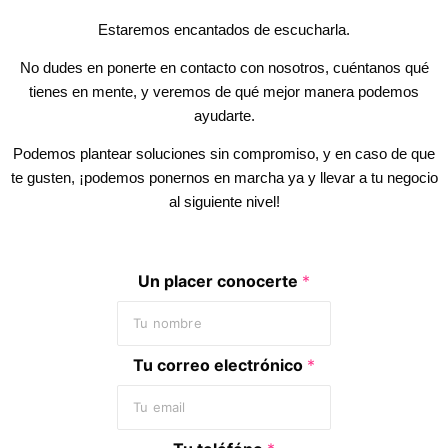
Estaremos encantados de escucharla.
No dudes en ponerte en contacto con nosotros, cuéntanos qué
tienes en mente, y veremos de qué mejor manera podemos
ayudarte.
Podemos plantear soluciones sin compromiso, y en caso de que
te gusten, ¡podemos ponernos en marcha ya y llevar a tu negocio
al siguiente nivel!
Un placer conocerte
*
Tu correo electrónico
*