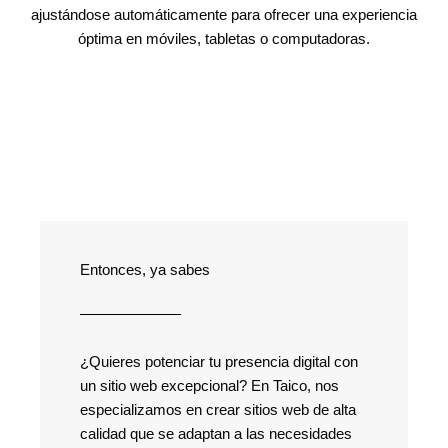
ajustándose automáticamente para ofrecer una experiencia
óptima en móviles, tabletas o computadoras.
Entonces, ya sabes
¿Quieres potenciar tu presencia digital con
un sitio web excepcional? En Taico, nos
especializamos en crear sitios web de alta
calidad que se adaptan a las necesidades