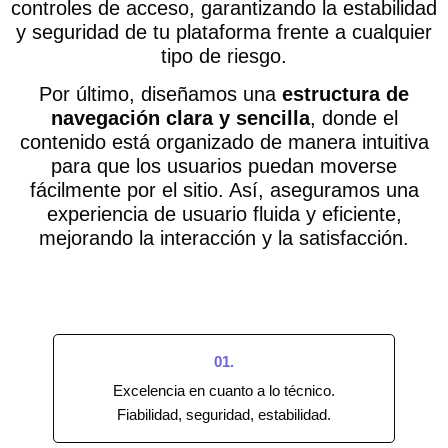
controles de acceso, garantizando la estabilidad
y seguridad de tu plataforma frente a cualquier
tipo de riesgo.
Por último, diseñamos una
estructura de
navegación clara y sencilla
, donde el
contenido está organizado de manera intuitiva
para que los usuarios puedan moverse
fácilmente por el sitio. Así, aseguramos una
experiencia de usuario fluida y eficiente,
mejorando la interacción y la satisfacción.
01.
Excelencia en cuanto a lo técnico.
Fiabilidad, seguridad, estabilidad.