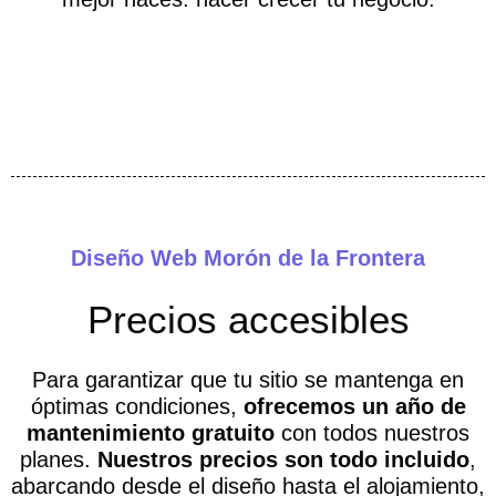
Diseño Web Morón de la Frontera
Precios accesibles
Para garantizar que tu sitio se mantenga en
óptimas condiciones,
ofrecemos un año de
mantenimiento gratuito
con todos nuestros
planes.
Nuestros precios son todo incluido
,
abarcando desde el diseño hasta el alojamiento,