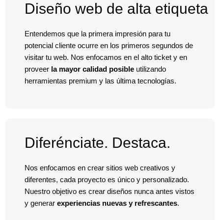
Diseño web de alta etiqueta
Entendemos que la primera impresión para tu
potencial cliente ocurre en los primeros segundos de
visitar tu web. Nos enfocamos en el alto ticket y en
proveer
la mayor calidad posible
utilizando
herramientas premium y las última tecnologías.
Diferénciate. Destaca.
Nos enfocamos en crear sitios web creativos y
diferentes, cada proyecto es único y personalizado.
Nuestro objetivo es crear diseños nunca antes vistos
y generar
experiencias nuevas y refrescantes
.