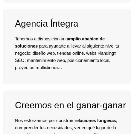
Agencia Íntegra
Tenemos a disposición un
amplio abanico de
soluciones
para ayudarte a llevar al siguiente nivel tu
negocio: diseño web, tiendas online, webs «landing»,
SEO, mantenimiento web, posicionamiento local,
proyectos multiidioma…
Creemos en el ganar-ganar
Nos esforzamos por construir
relaciones longevas
,
comprender tus necesidades, ver en qué lugar de la