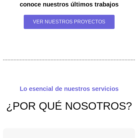
conoce nuestros últimos trabajos
VER NUESTROS PROYECTOS
Lo esencial de nuestros servicios
¿POR QUÉ NOSOTROS?