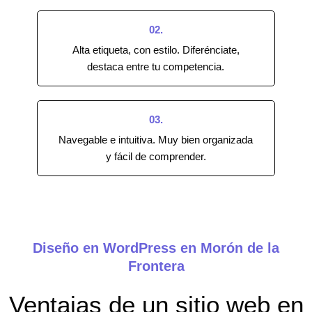
02.
Alta etiqueta, con estilo. Diferénciate,
destaca entre tu competencia.
03.
Navegable e intuitiva. Muy bien organizada
y fácil de comprender.
Diseño en WordPress en Morón de la
Frontera
Ventajas de un sitio web en