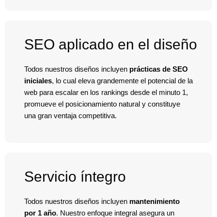
SEO aplicado en el diseño
Todos nuestros diseños incluyen
prácticas de
SEO
iniciales
, lo cual eleva grandemente el potencial de la
web para escalar en los rankings desde el minuto 1,
promueve el posicionamiento natural y constituye
una gran ventaja competitiva.
Servicio íntegro
Todos nuestros diseños incluyen
mantenimiento
por 1 año
. Nuestro enfoque integral asegura un