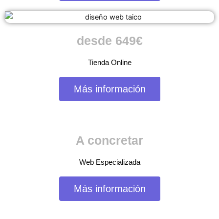
desde 649€
Tienda Online
Más información
A concretar
Web Especializada
Más información