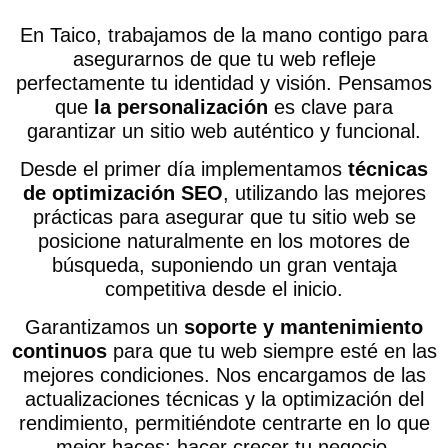
En Taico, trabajamos de la mano contigo para
asegurarnos de que tu web refleje
perfectamente tu identidad y visión. Pensamos
que
la personalización
es clave para
garantizar un sitio web auténtico y funcional.
Desde el primer día implementamos
técnicas
de optimización SEO
, utilizando las mejores
prácticas para asegurar que tu sitio web se
posicione naturalmente en los motores de
búsqueda, suponiendo un gran ventaja
competitiva desde el inicio.
Garantizamos un
soporte y mantenimiento
continuos
para que tu web siempre esté en las
mejores condiciones. Nos encargamos de las
actualizaciones técnicas y la optimización del
rendimiento, permitiéndote centrarte en lo que
mejor haces: hacer crecer tu negocio.