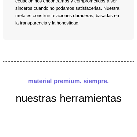
ecuación nos encontramos y comprometidos a ser
sinceros cuando no podamos satisfacerlas. Nuestra
meta es construir relaciones duraderas, basadas en
la transparencia y la honestidad.
material premium. siempre.
nuestras herramientas