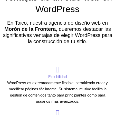
WordPress
En Taico, nuestra agencia de diseño web en
Morón de la Frontera
, queremos destacar las
significativas ventajas de elegir WordPress para
la construcción de tu sitio.
Flexibilidad
WordPress es extremadamente flexible, permitiendo crear y
modificar páginas fácilmente. Su sistema intuitivo facilita la
gestión de contenidos tanto para principiantes como para
usuarios más avanzados.