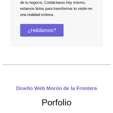
de tu negocio. Contáctanos hoy mismo,
estamos listos para transformar tu visión en
una realidad exitosa.
¿Hablamos?
Diseño Web Morón de la Frontera
Porfolio