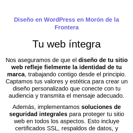
Diseño en WordPress en Morón de la
Frontera
Tu web íntegra
Nos aseguramos de que el
diseño de tu sitio
web refleje fielmente la identidad de tu
marca
, trabajando contigo desde el principio.
Captamos tus valores y estética para crear un
diseño personalizado que conecte con tu
audiencia y transmita el mensaje adecuado.
Además, implementamos
soluciones de
seguridad integrales
para proteger tu sitio
web en todos los aspectos. Esto incluye
certificados SSL, respaldos de datos, y