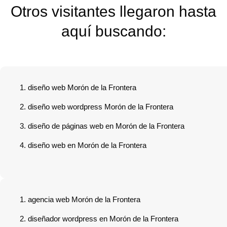
Otros visitantes llegaron hasta
aquí buscando:
diseño web Morón de la Frontera
diseño web wordpress Morón de la Frontera
diseño de páginas web en Morón de la Frontera
diseño web en Morón de la Frontera
agencia web Morón de la Frontera
diseñador wordpress en Morón de la Frontera