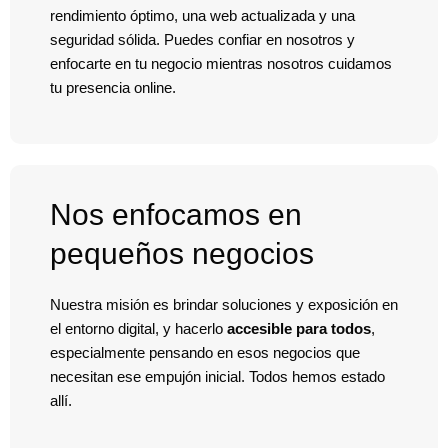
rendimiento óptimo, una web actualizada y una
seguridad sólida. Puedes confiar en nosotros y
enfocarte en tu negocio mientras nosotros cuidamos
tu presencia online.
Nos enfocamos en
pequeños negocios
Nuestra misión es brindar soluciones y exposición en
el entorno digital, y hacerlo
accesible para todos
,
especialmente pensando en esos negocios que
necesitan ese empujón inicial. Todos hemos estado
allí.