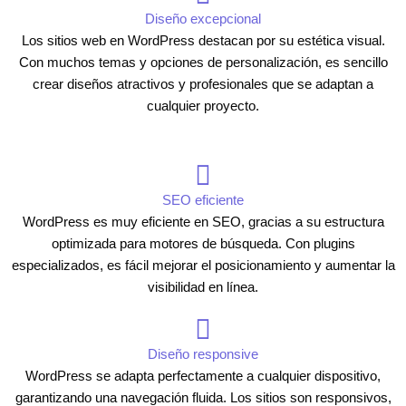
Diseño excepcional
Los sitios web en WordPress destacan por su estética visual.
Con muchos temas y opciones de personalización, es sencillo
crear diseños atractivos y profesionales que se adaptan a
cualquier proyecto.
SEO eficiente
WordPress es muy eficiente en SEO, gracias a su estructura
optimizada para motores de búsqueda. Con plugins
especializados, es fácil mejorar el posicionamiento y aumentar la
visibilidad en línea.
Diseño responsive
WordPress se adapta perfectamente a cualquier dispositivo,
garantizando una navegación fluida. Los sitios son responsivos,