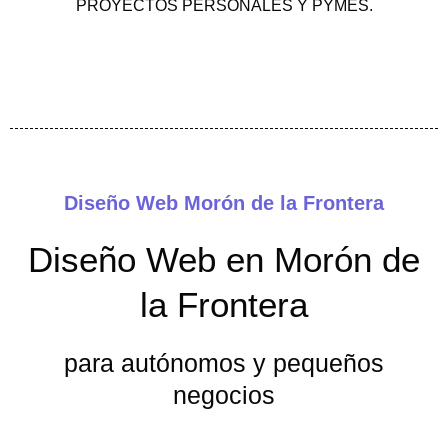
PROYECTOS PERSONALES Y PYMES.
Diseño Web Morón de la Frontera
Diseño Web en Morón de
la Frontera
para autónomos y pequeños
negocios