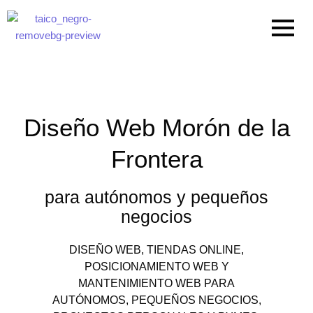
Ir
al
contenido
Diseño Web Morón de la
Frontera
para autónomos y pequeños
negocios
DISEÑO WEB, TIENDAS ONLINE,
POSICIONAMIENTO WEB Y
MANTENIMIENTO WEB PARA
AUTÓNOMOS, PEQUEÑOS NEGOCIOS,