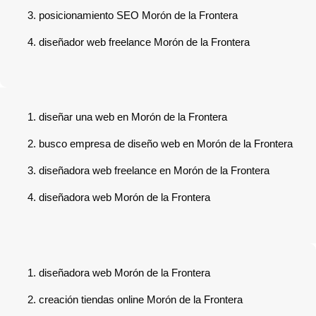
posicionamiento SEO Morón de la Frontera
diseñador web freelance Morón de la Frontera
diseñar una web en Morón de la Frontera
busco empresa de diseño web en Morón de la Frontera
diseñadora web freelance en Morón de la Frontera
diseñadora web Morón de la Frontera
diseñadora web Morón de la Frontera
creación tiendas online Morón de la Frontera